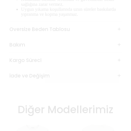
sağlığına zarar vermez.
Uygun yıkama koşullarında uzun süreler baskılarda
yıpranma ve kopma yaşanmaz.
Oversize Beden Tablosu
Bakım
Kargo Süreci
İade ve Değişim
Diğer Modellerimiz