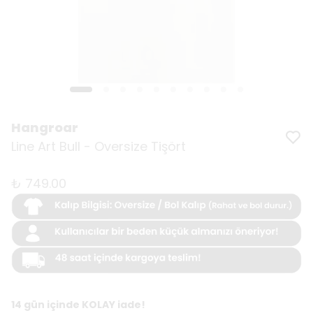
Hangroar
Line Art Bull - Oversize Tişört
₺ 749.00
14 gün içinde KOLAY iade!