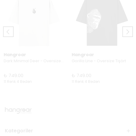
Hangroar
Hangroar
Dark Minimal Deer - Oversize Tişört
Gorilla Line - Oversize Tişört
₺ 749.00
₺ 749.00
11 Renk 4 Beden
11 Renk 4 Beden
Kategoriler