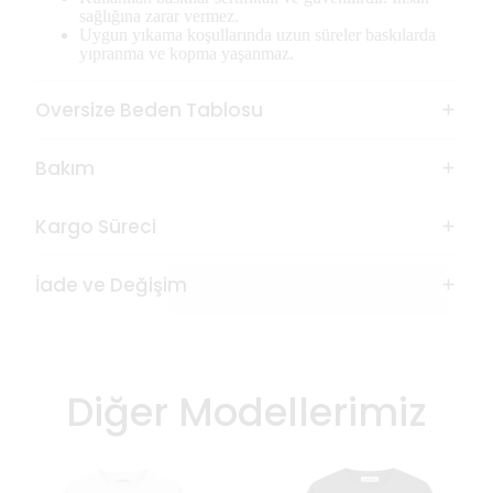
sağlığına zarar vermez.
Uygun yıkama koşullarında uzun süreler baskılarda
yıpranma ve kopma yaşanmaz.
Oversize Beden Tablosu
Bakım
Kargo Süreci
İade ve Değişim
Diğer Modellerimiz