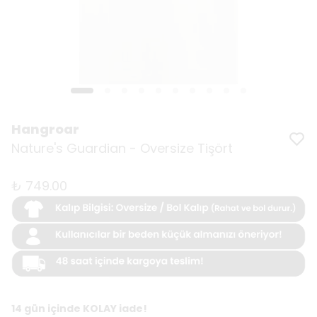
Hangroar
Nature's Guardian - Oversize Tişört
₺ 749.00
14 gün içinde KOLAY iade!