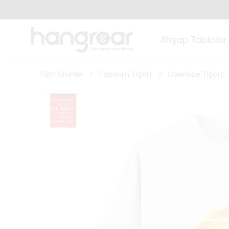
Ahşap Tablolar
Tüm Ürünler
Tasarım Tişört
Oversize Tişört