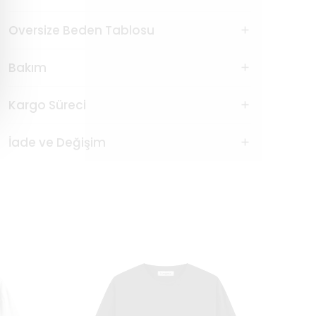
Oversize Beden Tablosu
Bakım
Kargo Süreci
İade ve Değişim