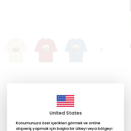
United States
Konumunuza özel içerikleri görmek ve online
alışveriş yapmak için başka bir ülkeyi veya bölgeyi