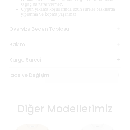
sağlığına zarar vermez.
Uygun yıkama koşullarında uzun süreler baskılarda
yıpranma ve kopma yaşanmaz.
Oversize Beden Tablosu
Bakım
Kargo Süreci
İade ve Değişim
Diğer Modellerimiz