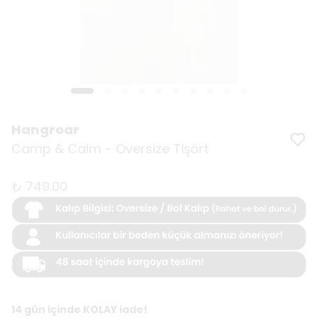
Hangroar
Camp & Calm - Oversize Tişört
₺ 749.00
14 gün içinde KOLAY iade!