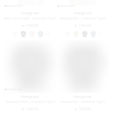
Hangroar
Hangroar
Beer And Eagle- Oversize Tişört
Reggae Fly - Oversize Tişört
₺ 749.00
₺ 749.00
+6
+6
Hangroar
Hangroar
Salvador Dali - Oversize Tişört
Twin Souls - Oversize Tişört
₺ 749.00
₺ 749.00