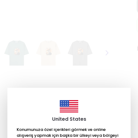
United States
Konumunuza özel içerikleri görmek ve online
alışveriş yapmak için başka bir ülkeyi veya bölgeyi