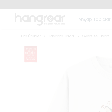
Ahşap Tablolar
Tüm Ürünler
Tasarım Tişört
Oversize Tişört