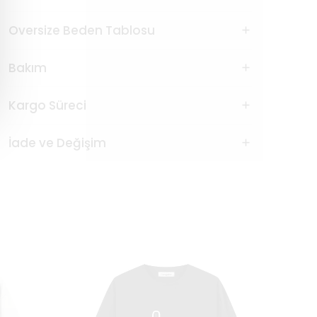
Oversize Beden Tablosu
Bakım
Kargo Süreci
İade ve Değişim