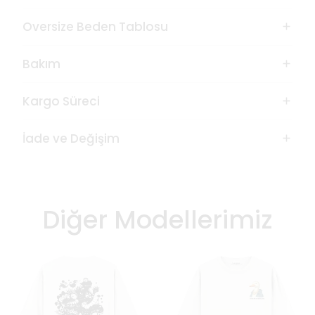
Oversize Beden Tablosu
Bakım
Kargo Süreci
İade ve Değişim
Diğer Modellerimiz