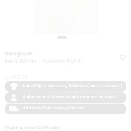
Hangroar
Relax Panda - Oversize Tişört
₺ 749.00
14 gün içinde KOLAY iade!