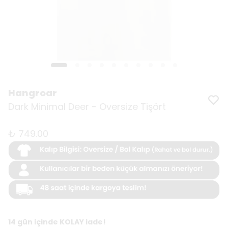
Hangroar
Dark Minimal Deer - Oversize Tişört
₺ 749.00
14 gün içinde KOLAY iade!