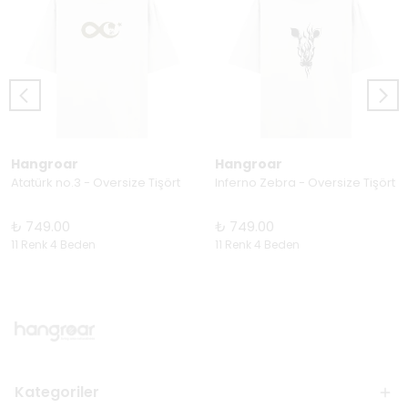
Hangroar
Hangroar
Atatürk no.3 - Oversize Tişört
Inferno Zebra - Oversize Tişört
₺ 749.00
₺ 749.00
11 Renk 4 Beden
11 Renk 4 Beden
Kategoriler