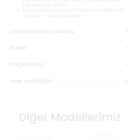
sağlığına zarar vermez.
Uygun yıkama koşullarında uzun süreler baskılarda
yıpranma ve kopma yaşanmaz.
Oversize Beden Tablosu
Bakım
Kargo Süreci
İade ve Değişim
Diğer Modellerimiz