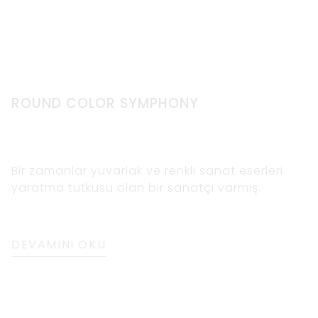
ROUND COLOR SYMPHONY
Bir zamanlar yuvarlak ve renkli sanat eserleri
yaratma tutkusu olan bir sanatçı varmış.
DEVAMINI OKU