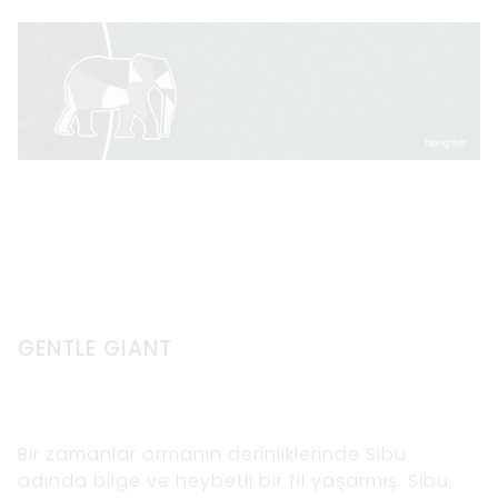
GENTLE GIANT
Bir zamanlar ormanın derinliklerinde Sibu
adında bilge ve heybetli bir fil yaşarmış. Sibu,