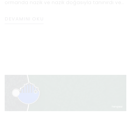
ormanda nazik ve nazik doğasıyla tanınırdı ve
tüm
DEVAMINI OKU