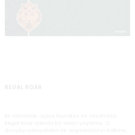
REGAL ROAR
Bir zamanlar, uçsuz bucaksız bir savanada,
Regal Roar adında bir aslan yaşarmış. O,
dünyayı sallayabilen ve düşmanlarının kalbine