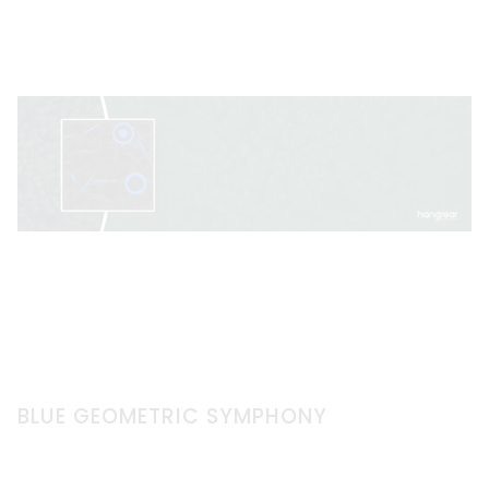
BLUE GEOMETRIC SYMPHONY