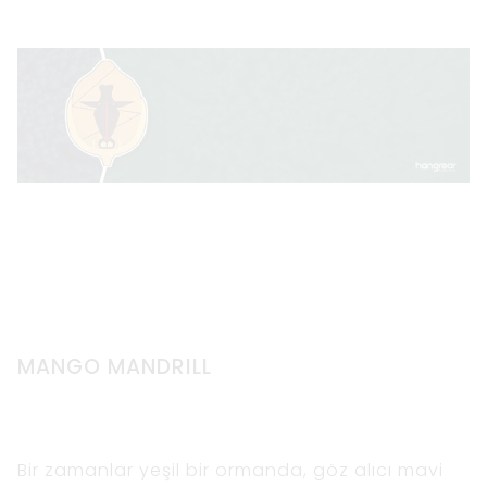
MANGO MANDRILL
Bir zamanlar yeşil bir ormanda, göz alıcı mavi