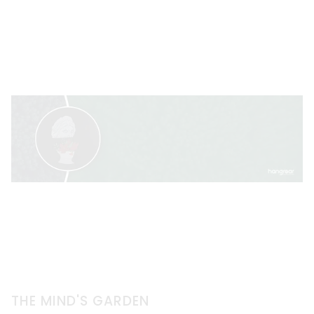
THE MIND'S GARDEN