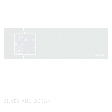
SILVER AND OCEAN