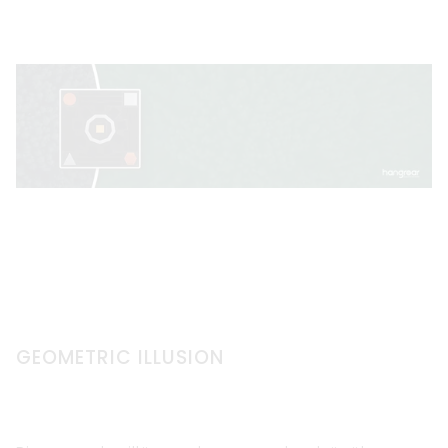
GEOMETRIC ILLUSION