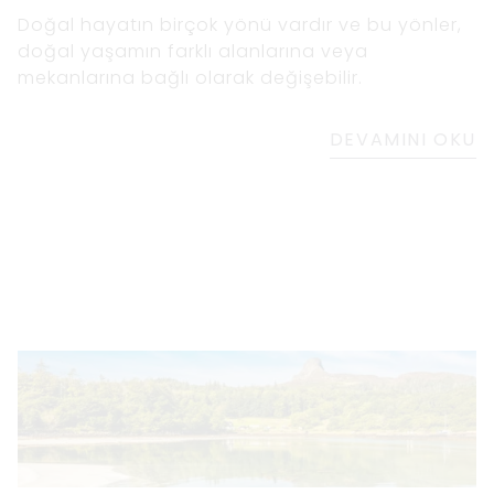
Doğal hayatın birçok yönü vardır ve bu yönler,
doğal yaşamın farklı alanlarına veya
mekanlarına bağlı olarak değişebilir.
DEVAMINI OKU