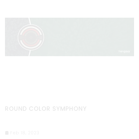
ROUND COLOR SYMPHONY
Feb 18, 2023