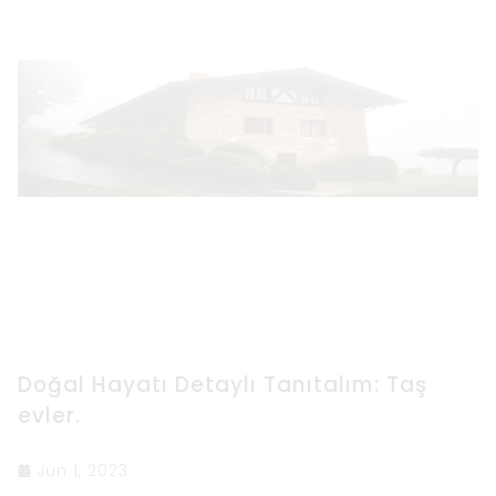
Doğal Hayatı Detaylı Tanıtalım: Taş
evler.
Jun 1, 2023