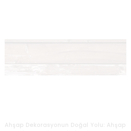
Ahşap Dekorasyonun Doğal Yolu: Ahşap