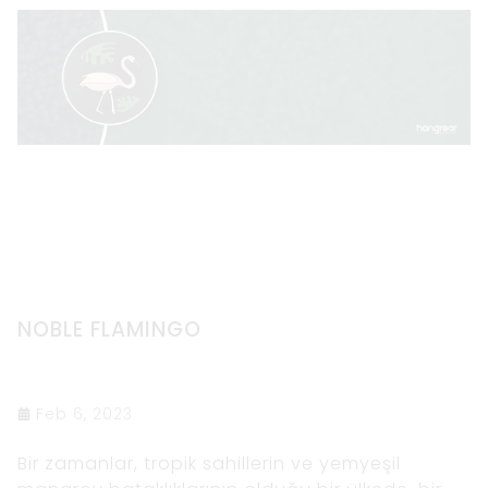
NOBLE FLAMINGO
Feb 6, 2023
Bir zamanlar, tropik sahillerin ve yemyeşil