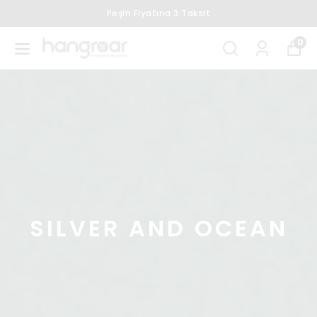
Peşin Fiyatına 3 Taksit
0
SILVER AND OCEAN