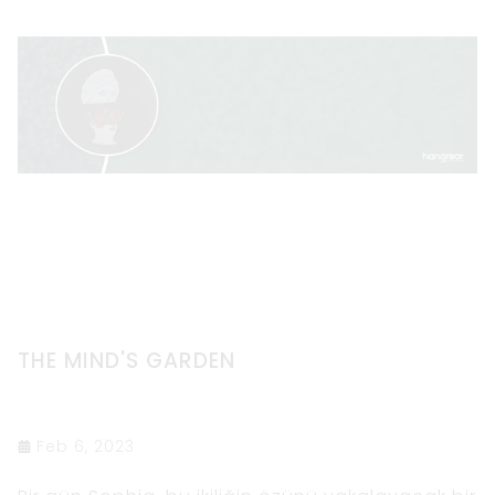
THE MIND'S GARDEN
Feb 6, 2023