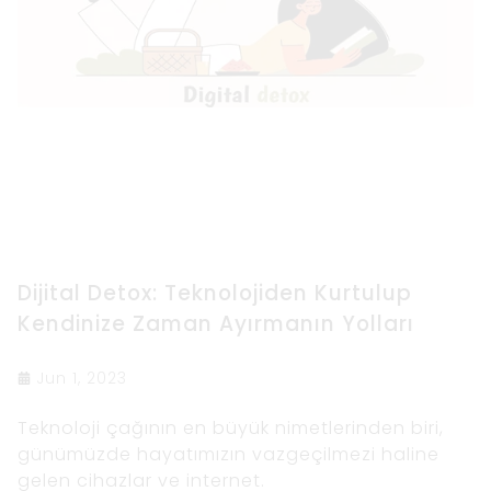
Dijital Detox: Teknolojiden Kurtulup
Kendinize Zaman Ayırmanın Yolları
Jun 1, 2023
Teknoloji çağının en büyük nimetlerinden biri,
günümüzde hayatımızın vazgeçilmezi haline
gelen cihazlar ve internet.