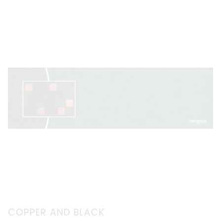
COPPER AND BLACK