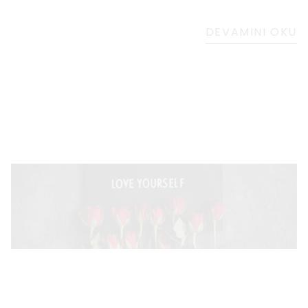
DEVAMINI OKU