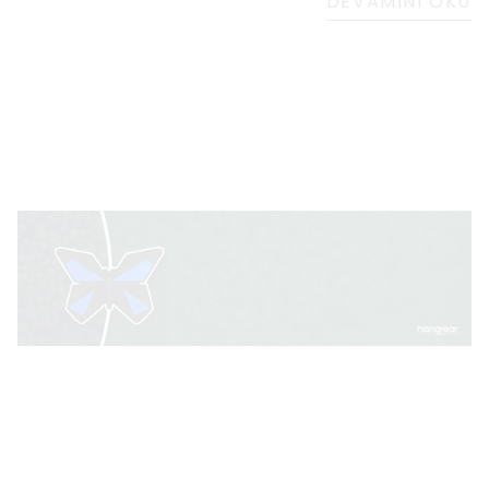
DEVAMINI OKU