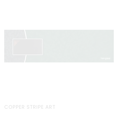
COPPER STRIPE ART