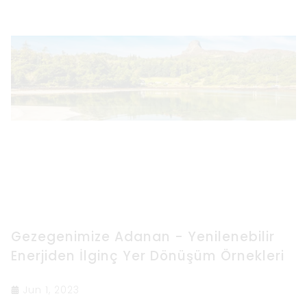
Gezegenimize Adanan - Yenilenebilir
Enerjiden İlginç Yer Dönüşüm Örnekleri
Jun 1, 2023