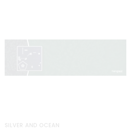
SILVER AND OCEAN