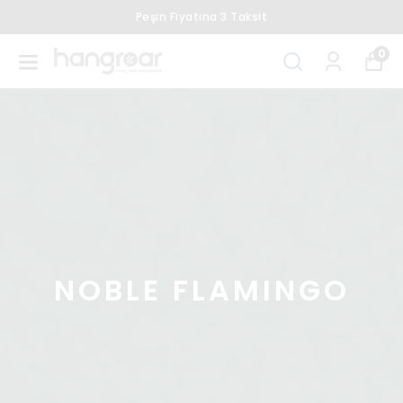
Peşin Fiyatına 3 Taksit
0
NOBLE FLAMINGO