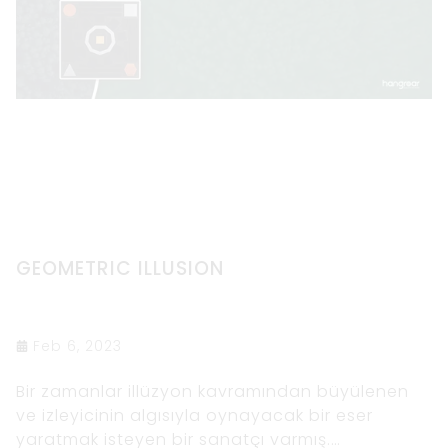
GEOMETRIC ILLUSION
Feb 6, 2023
Bir zamanlar illüzyon kavramından büyülenen
ve izleyicinin algısıyla oynayacak bir eser
yaratmak isteyen bir sanatçı varmış.