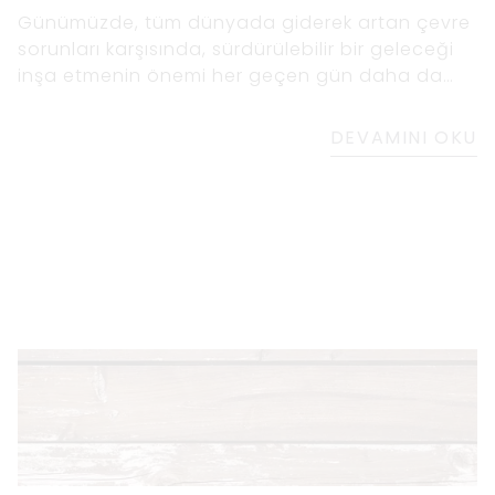
Günümüzde, tüm dünyada giderek artan çevre
sorunları karşısında, sürdürülebilir bir geleceği
inşa etmenin önemi her geçen gün daha da
artıyor.
DEVAMINI OKU