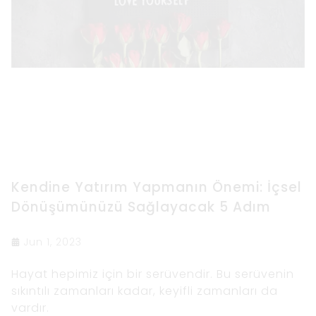
Kendine Yatırım Yapmanın Önemi: İçsel
Dönüşümünüzü Sağlayacak 5 Adım
Jun 1, 2023
Hayat hepimiz için bir serüvendir. Bu serüvenin
sıkıntılı zamanları kadar, keyifli zamanları da
vardır.