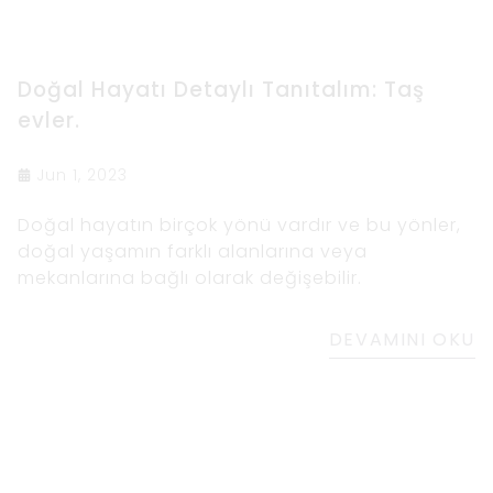
Doğal Hayatı Detaylı Tanıtalım: Taş
evler.
Jun 1, 2023
Doğal hayatın birçok yönü vardır ve bu yönler,
doğal yaşamın farklı alanlarına veya
mekanlarına bağlı olarak değişebilir.
DEVAMINI OKU