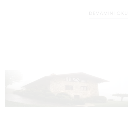
DEVAMINI OKU