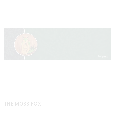
THE MOSS FOX