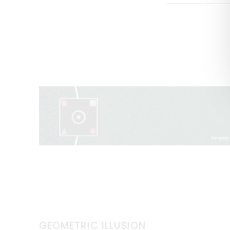
GEOMETRIC ILLUSION