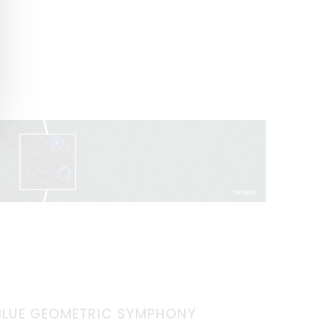
BLUE GEOMETRIC SYMPHONY