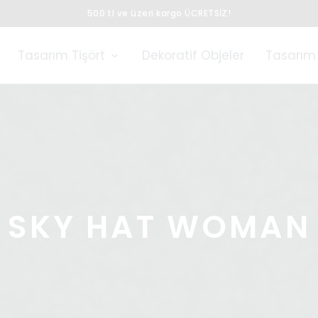
500 tl ve üzeri kargo ÜCRETSİZ!
Tasarım Tişört
Dekoratif Objeler
Tasarım 
SKY HAT WOMAN