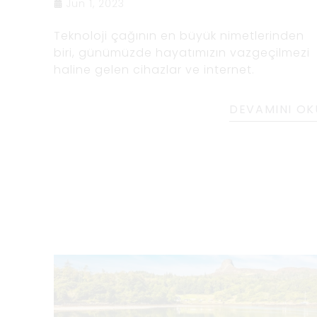
Jun 1, 2023
Teknoloji çağının en büyük nimetlerinden
biri, günümüzde hayatımızın vazgeçilmezi
haline gelen cihazlar ve internet.
DEVAMINI OK