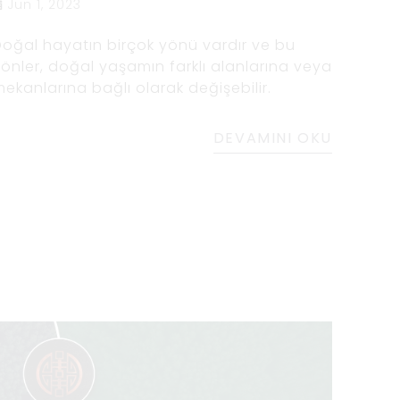
Jun 1, 2023
oğal hayatın birçok yönü vardır ve bu
önler, doğal yaşamın farklı alanlarına veya
ekanlarına bağlı olarak değişebilir.
DEVAMINI OKU