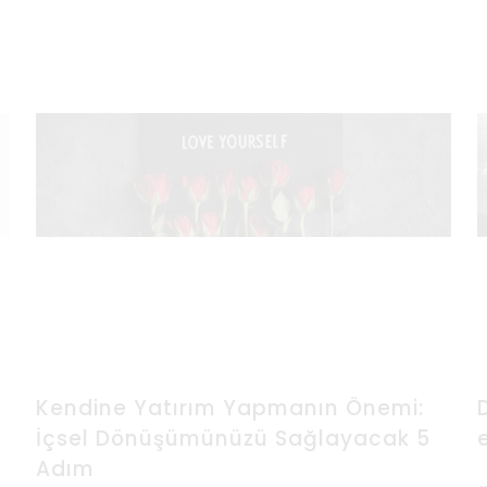
Kendine Yatırım Yapmanın Önemi:
İçsel Dönüşümünüzü Sağlayacak 5
Adım