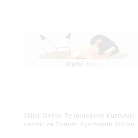
Dijital Detox: Teknolojiden Kurtulup
Kendinize Zaman Ayırmanın Yolları