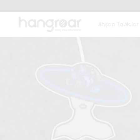
Ahşap Tablolar