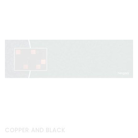
COPPER AND BLACK