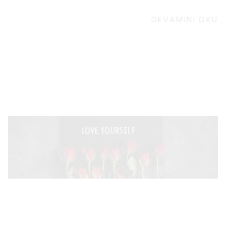
DEVAMINI OKU