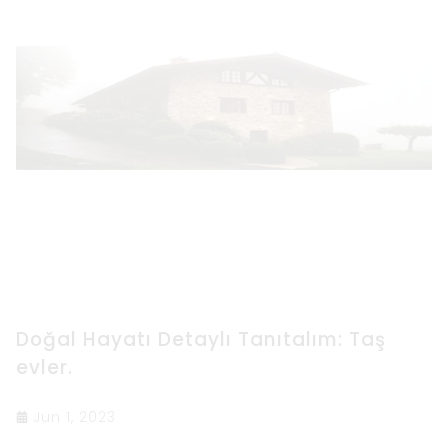
Doğal Hayatı Detaylı Tanıtalım: Taş
evler.
Jun 1, 2023