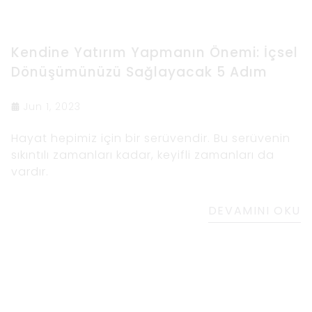
Kendine Yatırım Yapmanın Önemi: İçsel
Dönüşümünüzü Sağlayacak 5 Adım
Jun 1, 2023
Hayat hepimiz için bir serüvendir. Bu serüvenin
sıkıntılı zamanları kadar, keyifli zamanları da
vardır.
DEVAMINI OKU