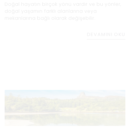
Doğal hayatın birçok yönü vardır ve bu yönler,
doğal yaşamın farklı alanlarına veya
mekanlarına bağlı olarak değişebilir.
DEVAMINI OKU