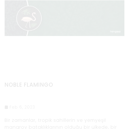
NOBLE FLAMINGO
Feb 6, 2023
Bir zamanlar, tropik sahillerin ve yemyeşil
mangrov bataklıklarının olduğu bir ülkede, bir