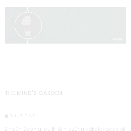
THE MIND'S GARDEN
Feb 6, 2023
Bir gün Sophia, bu ikiliğin özünü yakalayacak bir