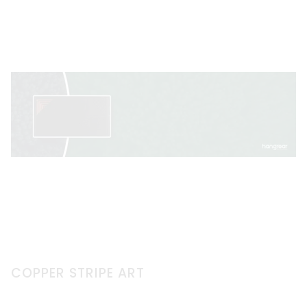
COPPER STRIPE ART