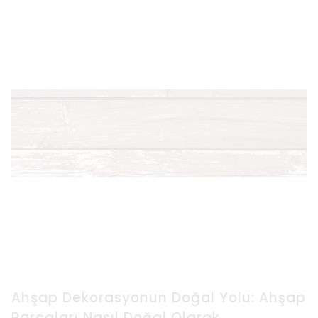
Ahşap Dekorasyonun Doğal Yolu: Ahşap