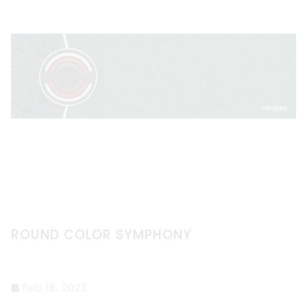
ROUND COLOR SYMPHONY
Feb 18, 2023