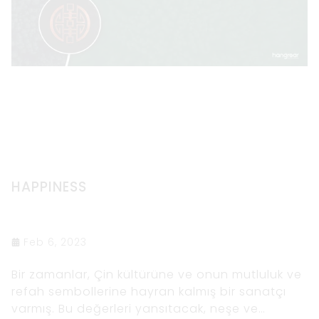
HAPPINESS
Feb 6, 2023
Bir zamanlar, Çin kültürüne ve onun mutluluk ve
refah sembollerine hayran kalmış bir sanatçı
varmış. Bu değerleri yansıtacak, neşe ve