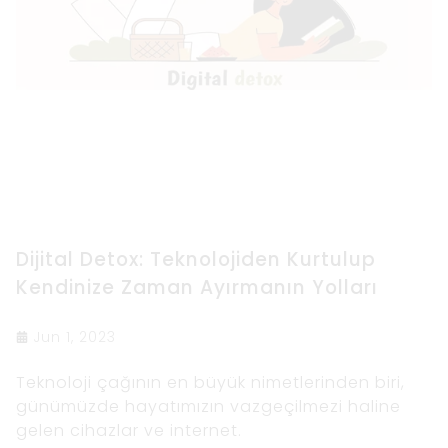
Dijital Detox: Teknolojiden Kurtulup
Kendinize Zaman Ayırmanın Yolları
Jun 1, 2023
Teknoloji çağının en büyük nimetlerinden biri,
günümüzde hayatımızın vazgeçilmezi haline
gelen cihazlar ve internet.