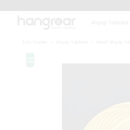
Ahşap Tablolar
Tüm Ürünler
Ahşap Tablolar
Masif Ahşap Ta