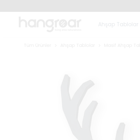
Ahşap Tablolar
Tüm Ürünler
Ahşap Tablolar
Masif Ahşap Ta