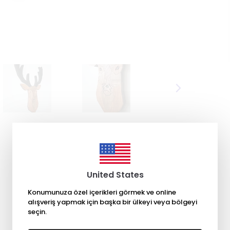
United States
Konumunuza özel içerikleri görmek ve online
alışveriş yapmak için başka bir ülkeyi veya bölgeyi
seçin.