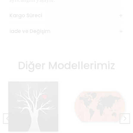
ayrıcalığını yaşayın.
Kargo Süreci
İade ve Değişim
Diğer Modellerimiz