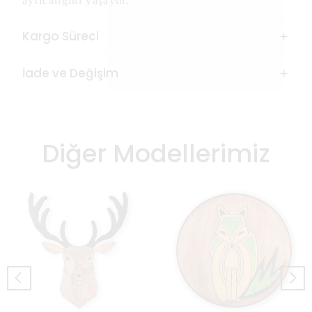
ayrıcalığını yaşayın.
Kargo Süreci
İade ve Değişim
Diğer Modellerimiz