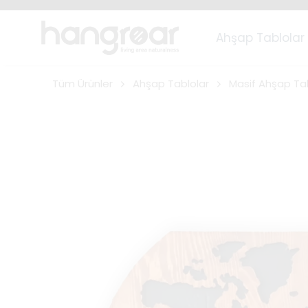
Ahşap Tablolar
Tüm Ürünler
Ahşap Tablolar
Masif Ahşap Ta