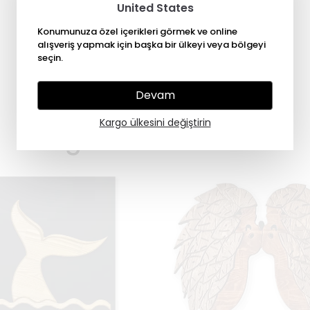
United States
Konumunuza özel içerikleri görmek ve online
alışveriş yapmak için başka bir ülkeyi veya bölgeyi
seçin.
Devam
Kargo ülkesini değiştirin
Diğer Modellerimiz