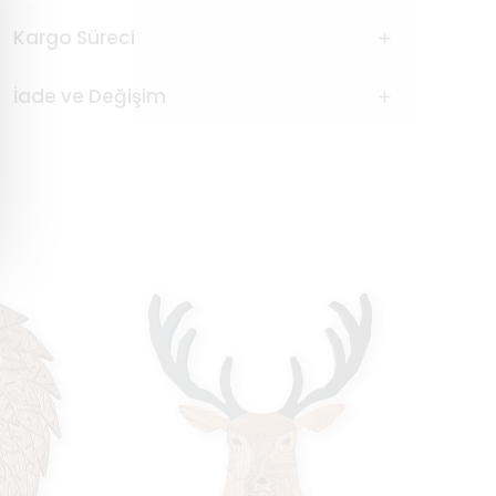
Kargo Süreci
İade ve Değişim