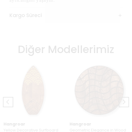
ayrıcalığını yaşayın.
Kargo Süreci
Diğer Modellerimiz
Hangroar
Hangroar
Yellow Decorative Surfboard
Geometric Elegance in Wood