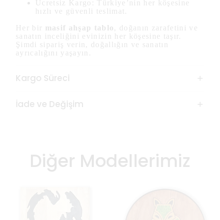
Ücretsiz Kargo: Türkiye’nin her köşesine
hızlı ve güvenli teslimat.
Her bir
masif ahşap tablo
, doğanın zarafetini ve
sanatın inceliğini evinizin her köşesine taşır.
Şimdi sipariş verin, doğallığın ve sanatın
ayrıcalığını yaşayın.
Kargo Süreci
İade ve Değişim
Diğer Modellerimiz