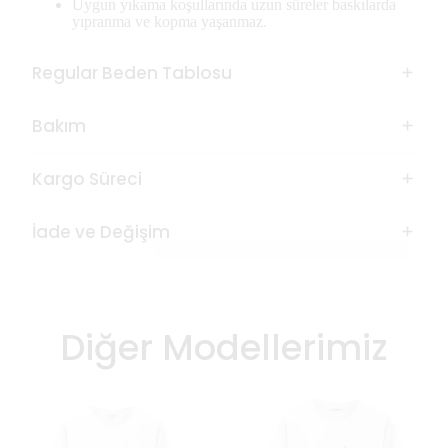
Uygun yıkama koşullarında uzun süreler baskılarda
yıpranma ve kopma yaşanmaz.
Regular Beden Tablosu
Bakım
Kargo Süreci
İade ve Değişim
Diğer Modellerimiz