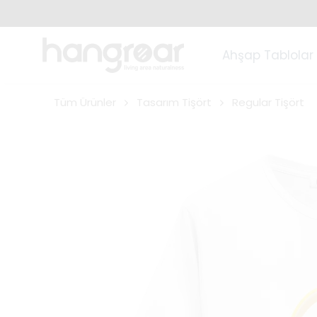
Ahşap Tablolar
Tüm Ürünler
Tasarım Tişört
Regular Tişört