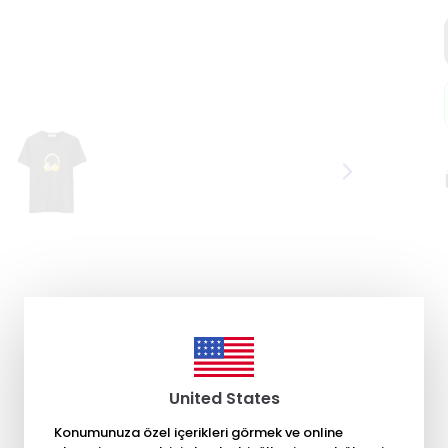
United States
Konumunuza özel içerikleri görmek ve online