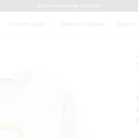
500 tl ve üzeri kargo ÜCRETSİZ!
Tasarım Tişört
Dekoratif Objeler
Tasarım 