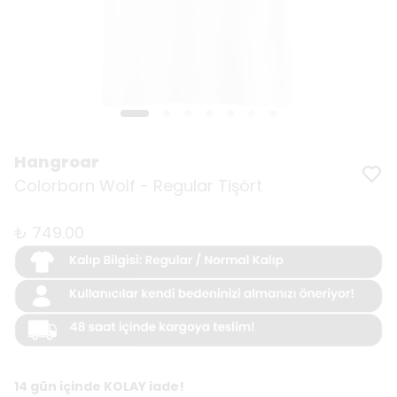
Hangroar
Colorborn Wolf - Regular Tişört
₺ 749.00
14 gün içinde KOLAY iade!