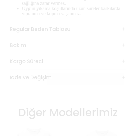
sağlığına zarar vermez.
Uygun yıkama koşullarında uzun süreler baskılarda
yıpranma ve kopma yaşanmaz.
Regular Beden Tablosu
Bakım
Kargo Süreci
İade ve Değişim
Diğer Modellerimiz