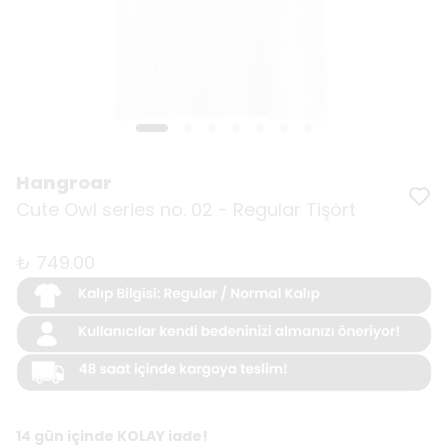
Hangroar
Cute Owl series no. 02 - Regular Tişört
₺ 749.00
14 gün içinde KOLAY iade!