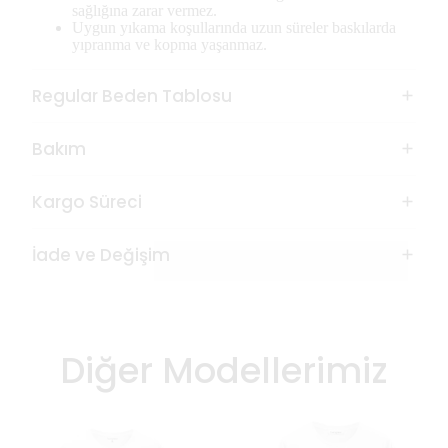
sağlığına zarar vermez.
Uygun yıkama koşullarında uzun süreler baskılarda
yıpranma ve kopma yaşanmaz.
Regular Beden Tablosu
Bakım
Kargo Süreci
İade ve Değişim
Diğer Modellerimiz