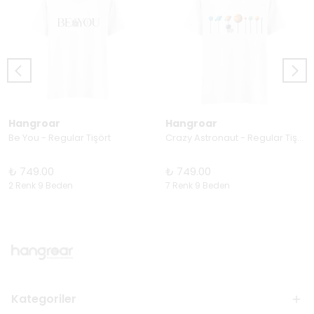
Hangroar
Hangroar
Be You - Regular Tişört
Crazy Astronaut - Regular Tişört
₺ 749.00
₺ 749.00
2 Renk 9 Beden
7 Renk 9 Beden
Kategoriler