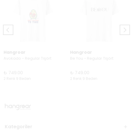
Hangroar
Hangroar
Avokado - Regular Tişört
Be You - Regular Tişört
₺ 749.00
₺ 749.00
2 Renk 9 Beden
2 Renk 9 Beden
Kategoriler