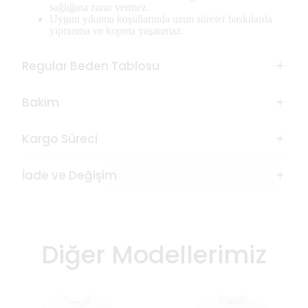
sağlığına zarar vermez.
Uygun yıkama koşullarında uzun süreler baskılarda
yıpranma ve kopma yaşanmaz.
Regular Beden Tablosu
Bakım
Kargo Süreci
İade ve Değişim
Diğer Modellerimiz