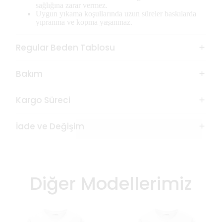
sağlığına zarar vermez.
Uygun yıkama koşullarında uzun süreler baskılarda
yıpranma ve kopma yaşanmaz.
Regular Beden Tablosu
Bakım
Kargo Süreci
İade ve Değişim
Diğer Modellerimiz