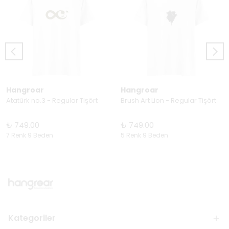
Hangroar
Hangroar
Atatürk no.3 - Regular Tişört
Brush Art Lion - Regular Tişört
₺ 749.00
₺ 749.00
7 Renk 9 Beden
5 Renk 9 Beden
Kategoriler