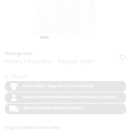
Hangroar
Nature's Guardian - Regular Tişört
₺ 749.00
14 gün içinde KOLAY iade!