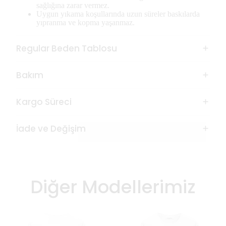
sağlığına zarar vermez.
Uygun yıkama koşullarında uzun süreler baskılarda
yıpranma ve kopma yaşanmaz.
Regular Beden Tablosu
Bakım
Kargo Süreci
İade ve Değişim
Diğer Modellerimiz