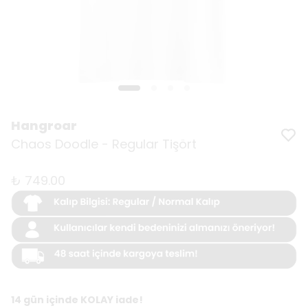
Hangroar
Chaos Doodle - Regular Tişört
₺ 749.00
14 gün içinde KOLAY iade!