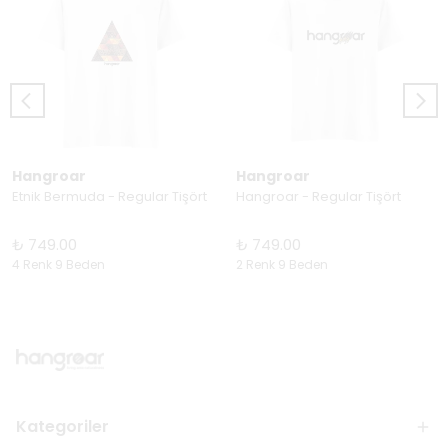
Hangroar
Hangroar
Etnik Bermuda - Regular Tişört
Hangroar - Regular Tişört
₺ 749.00
₺ 749.00
4 Renk 9 Beden
2 Renk 9 Beden
Kategoriler