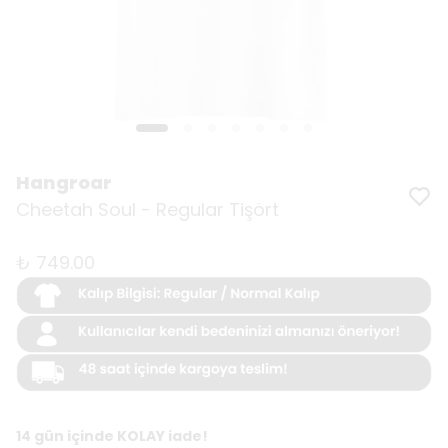
Hangroar
Cheetah Soul - Regular Tişört
₺ 749.00
14 gün içinde KOLAY iade!