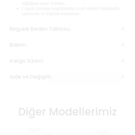
sağlığına zarar vermez.
Uygun yıkama koşullarında uzun süreler baskılarda
yıpranma ve kopma yaşanmaz.
Regular Beden Tablosu
Bakım
Kargo Süreci
İade ve Değişim
Diğer Modellerimiz