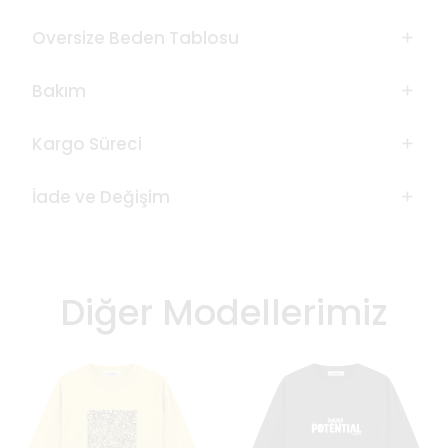
Oversize Beden Tablosu
Bakım
Kargo Süreci
İade ve Değişim
Diğer Modellerimiz