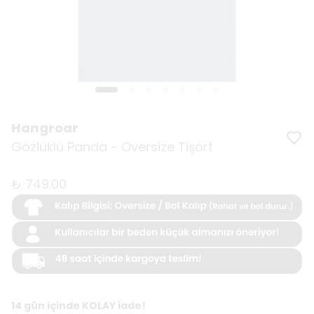
Hangroar
Gözlüklü Panda - Oversize Tişört
₺ 749.00
14 gün içinde KOLAY iade!