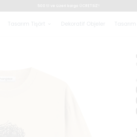
500 tl ve üzeri kargo ÜCRETSİZ!
Tasarım Tişört
Dekoratif Objeler
Tasarım 