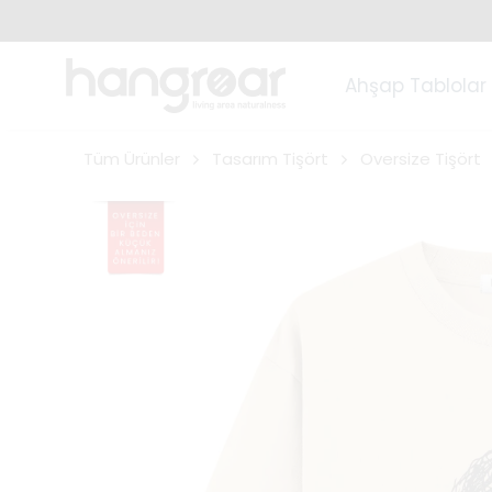
Ahşap Tablolar
Tüm Ürünler
Tasarım Tişört
Oversize Tişört