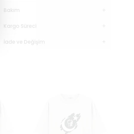
Bakım
Kargo Süreci
İade ve Değişim