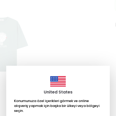
United States
Konumunuza özel içerikleri görmek ve online
alışveriş yapmak için başka bir ülkeyi veya bölgeyi
seçin.