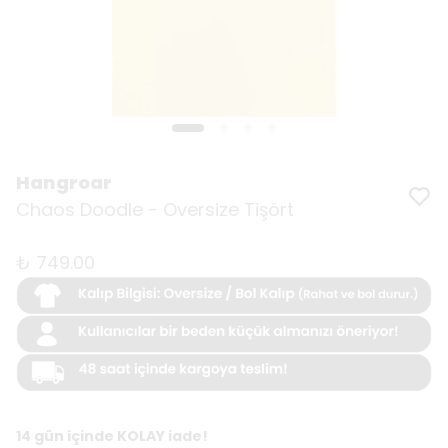
Hangroar
Chaos Doodle - Oversize Tişört
₺ 749.00
14 gün içinde KOLAY iade!