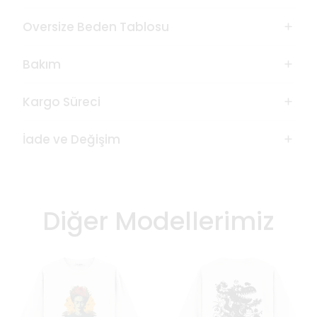
Oversize Beden Tablosu
Bakım
Kargo Süreci
İade ve Değişim
Diğer Modellerimiz