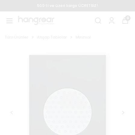
500 tl ve üzeri kargo ÜCRETSİZ!
0
Tüm Ürünler
Ahşap Tablolar
Minimal