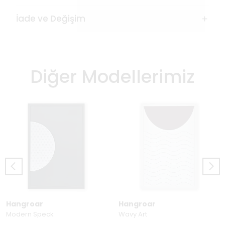
İade ve Değişim
Diğer Modellerimiz
Hangroar
Hangroar
Modern Speck
Wavy Art