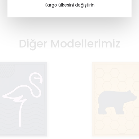
Kargo ülkesini değiştirin
Diğer Modellerimiz