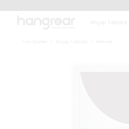
Ahşap Tablolar
Tüm Ürünler
Ahşap Tablolar
Minimal