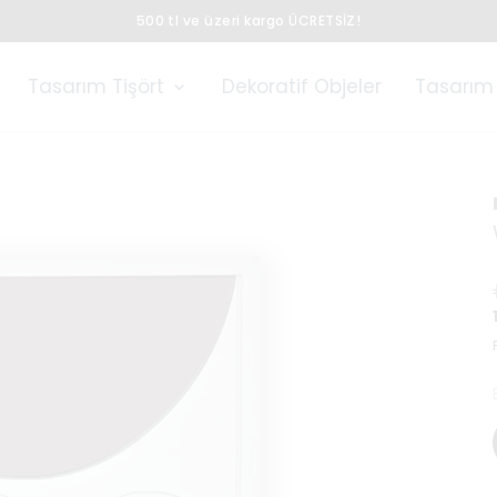
500 tl ve üzeri kargo ÜCRETSİZ!
Tasarım Tişört
Dekoratif Objeler
Tasarım 