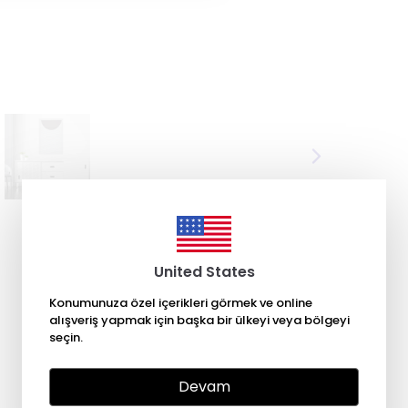
United States
Konumunuza özel içerikleri görmek ve online
alışveriş yapmak için başka bir ülkeyi veya bölgeyi
seçin.
Devam