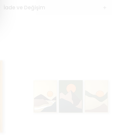
İade ve Değişim