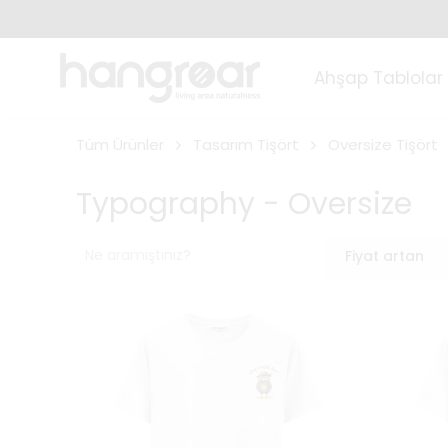
Ahşap Tablolar
Tüm Ürünler
Tasarım Tişört
Oversize Tişört
Typography - Oversize
Fiyat artan