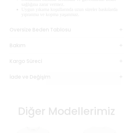
sağlığına zarar vermez.
Uygun yıkama koşullarında uzun süreler baskılarda
yıpranma ve kopma yaşanmaz.
Oversize Beden Tablosu
Bakım
Kargo Süreci
İade ve Değişim
Diğer Modellerimiz