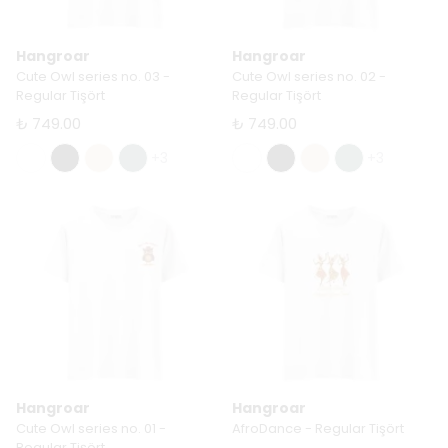
Hangroar
Hangroar
Cute Owl series no. 03 -
Cute Owl series no. 02 -
Regular Tişört
Regular Tişört
₺ 749.00
₺ 749.00
+3
+3
Hangroar
Hangroar
Cute Owl series no. 01 -
AfroDance - Regular Tişört
Regular Tişört