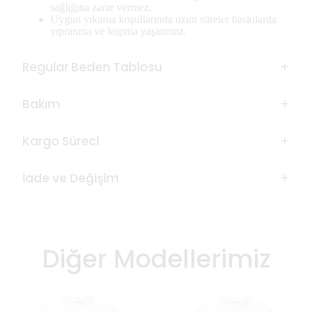
sağlığına zarar vermez.
Uygun yıkama koşullarında uzun süreler baskılarda
yıpranma ve kopma yaşanmaz.
Regular Beden Tablosu
Bakım
Kargo Süreci
İade ve Değişim
Diğer Modellerimiz