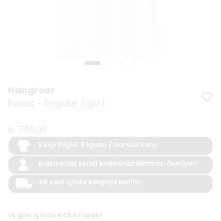
Hangroar
Roses - Regular Tişört
₺ 749.00
14 gün içinde KOLAY iade!