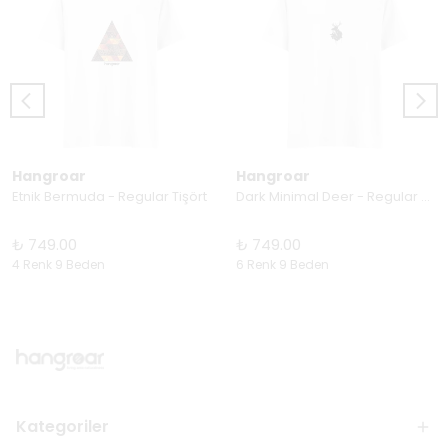
Hangroar
Hangroar
Etnik Bermuda - Regular Tişört
Dark Minimal Deer - Regular Tişört
₺ 749.00
₺ 749.00
4 Renk 9 Beden
6 Renk 9 Beden
Kategoriler