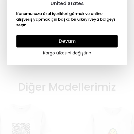
United States
Konumunuza özel içerikleri görmek ve online
alışveriş yapmak için başka bir ülkeyi veya bölgeyi
seçin.
Devam
Kargo ülkesini değiştirin
Diğer Modellerimiz