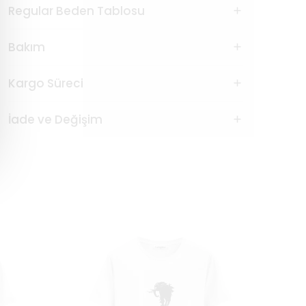
Regular Beden Tablosu
Bakım
Kargo Süreci
İade ve Değişim