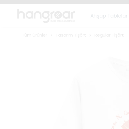
Ahşap Tablolar
Tüm Ürünler
Tasarım Tişört
Regular Tişört