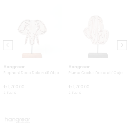
Hangroar
Hangroar
Elephant Deco Dekoratif Obje
Plump Cactus Dekoratif Obje
₺ 1,700.00
₺ 1,700.00
2 Stant
2 Stant