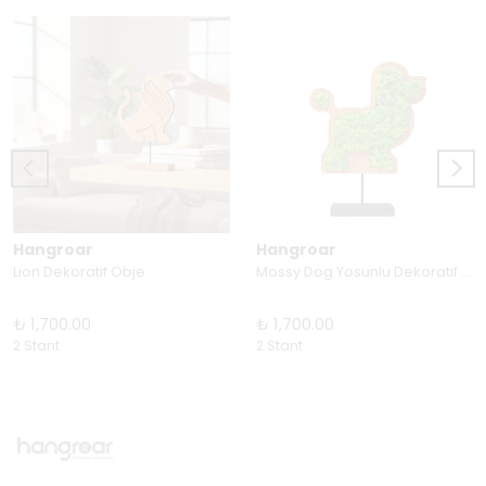
Hangroar
Hangroar
Lion Dekoratif Obje
Mossy Dog Yosunlu Dekoratif Obje
₺ 1,700.00
₺ 1,700.00
2 Stant
2 Stant