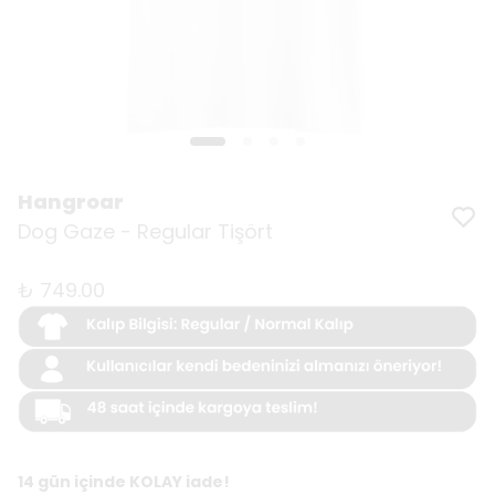
Hangroar
Dog Gaze - Regular Tişört
₺ 749.00
14 gün içinde KOLAY iade!