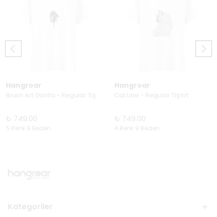
Hangroar
Hangroar
Brush Art Gorilla - Regular Tişört
Cat Line - Regular Tişört
₺ 749.00
₺ 749.00
5 Renk 9 Beden
4 Renk 9 Beden
Kategoriler