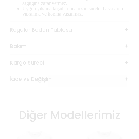
sağlığına zarar vermez.
Uygun yıkama koşullarında uzun süreler baskılarda
yıpranma ve kopma yaşanmaz.
Regular Beden Tablosu
Bakım
Kargo Süreci
İade ve Değişim
Diğer Modellerimiz