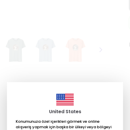
United States
Konumunuza özel içerikleri görmek ve online
alışveriş yapmak için başka bir ülkeyi veya bölgeyi