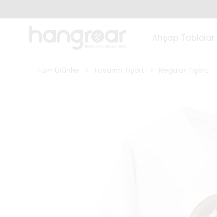
Ahşap Tablolar
Tüm Ürünler
Tasarım Tişört
Regular Tişört