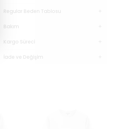
Regular Beden Tablosu
Bakım
Kargo Süreci
İade ve Değişim