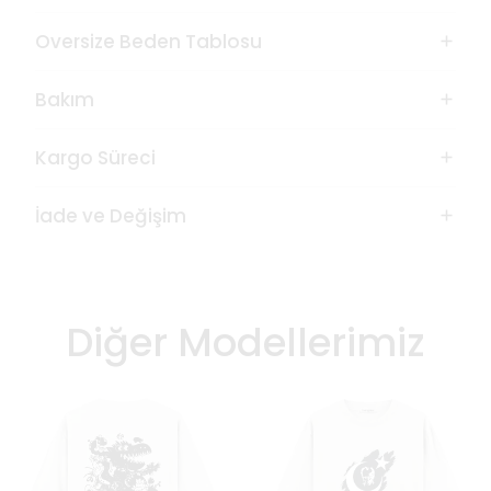
Oversize Beden Tablosu
Bakım
Kargo Süreci
İade ve Değişim
Diğer Modellerimiz