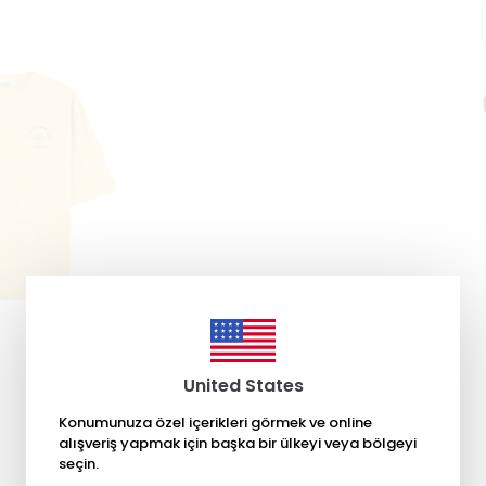
United States
Konumunuza özel içerikleri görmek ve online
alışveriş yapmak için başka bir ülkeyi veya bölgeyi
seçin.