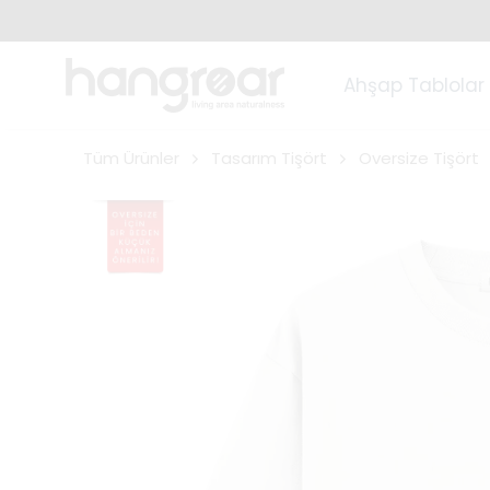
Ahşap Tablolar
Tüm Ürünler
Tasarım Tişört
Oversize Tişört