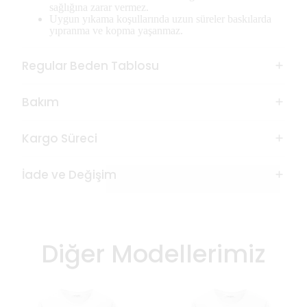
sağlığına zarar vermez.
Uygun yıkama koşullarında uzun süreler baskılarda
yıpranma ve kopma yaşanmaz.
Regular Beden Tablosu
Bakım
Kargo Süreci
İade ve Değişim
Diğer Modellerimiz