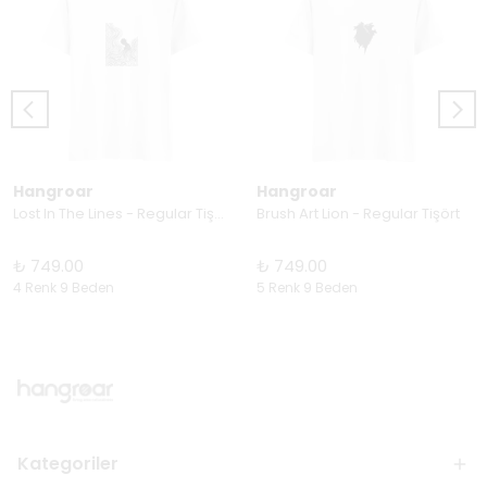
Hangroar
Hangroar
Lost In The Lines - Regular Tişört
Brush Art Lion - Regular Tişört
₺ 749.00
₺ 749.00
4 Renk 9 Beden
5 Renk 9 Beden
Kategoriler