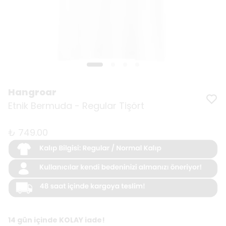
Hangroar
Etnik Bermuda - Regular Tişört
₺ 749.00
14 gün içinde KOLAY iade!