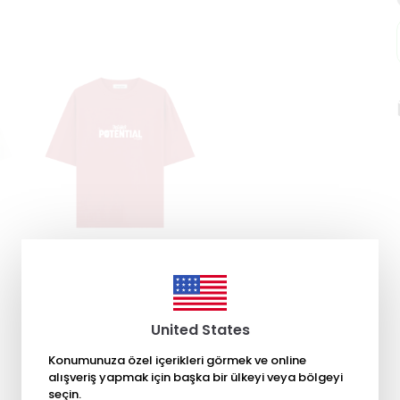
United States
Konumunuza özel içerikleri görmek ve online
alışveriş yapmak için başka bir ülkeyi veya bölgeyi
seçin.