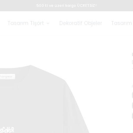
500 tl ve üzeri kargo ÜCRETSİZ!
Tasarım Tişört
Dekoratif Objeler
Tasarım 