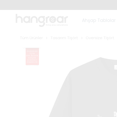
Ahşap Tablolar
Tüm Ürünler
Tasarım Tişört
Oversize Tişört