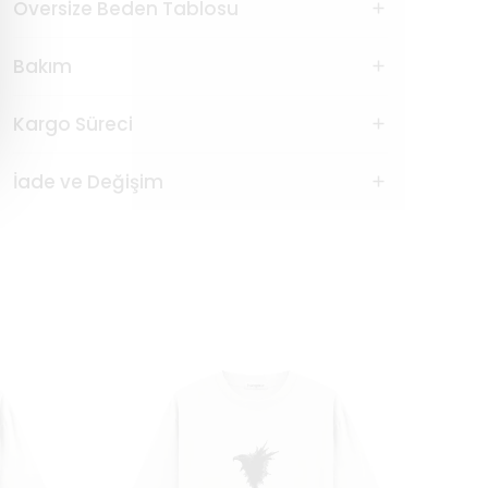
Oversize Beden Tablosu
Bakım
Kargo Süreci
İade ve Değişim