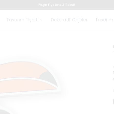
Peşin Fiyatına 3 Taksit
Tasarım Tişört
Dekoratif Objeler
Tasarım 