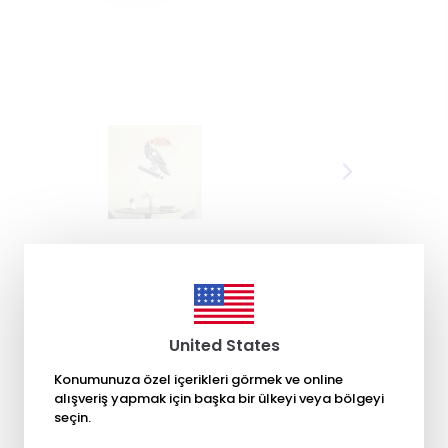
United States
Konumunuza özel içerikleri görmek ve online
alışveriş yapmak için başka bir ülkeyi veya bölgeyi
seçin.