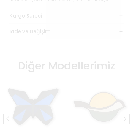
Kargo Süreci
İade ve Değişim
Diğer Modellerimiz