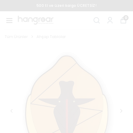
500 tl ve üzeri kargo ÜCRETSİZ!
0
Tüm Ürünler
Ahşap Tablolar