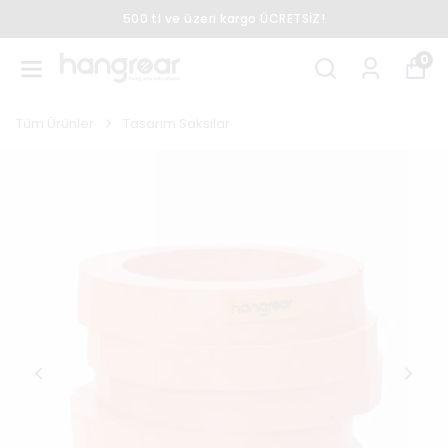
500 tl ve üzeri kargo ÜCRETSİZ!
0
Tüm Ürünler
Tasarım Saksılar