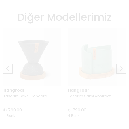
Diğer Modellerimiz
Hangroar
Hangroar
Tasarım Saksı Conearc
Tasarım Saksı Abstract
₺ 790.00
₺ 790.00
4 Renk
4 Renk