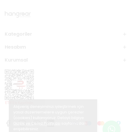
Kategoriler
Hesabım
Kurumsal
Alışveriş deneyiminizi iyileştirmek için
yasal düzenlemelere uygun çerezler
(cookies) kullanıyoruz. Detaylı bilgiye
Gizlilik ve Çerez Politikası
sayfamızdan
erişebilirsiniz.