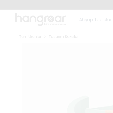
Ahşap Tablolar
Tüm Ürünler
Tasarım Saksılar