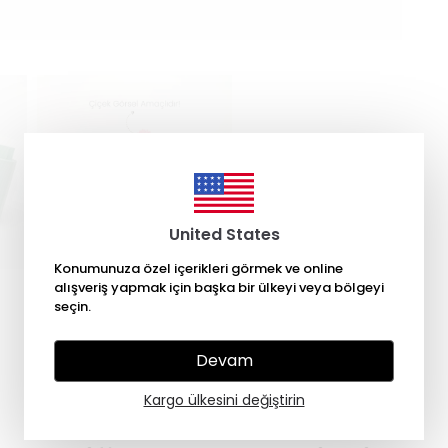
United States
Konumunuza özel içerikleri görmek ve online
alışveriş yapmak için başka bir ülkeyi veya bölgeyi
seçin.
Devam
Kargo ülkesini değiştirin